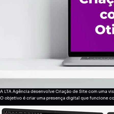
A LTA Agência desenvolve Criação de Site com uma visã
O objetivo é criar uma presença digital que funcione 