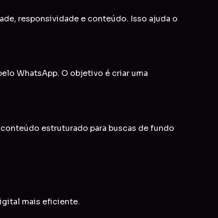
idade, responsividade e conteúdo. Isso ajuda o
 pelo WhatsApp. O objetivo é criar uma
e conteúdo estruturado para buscas de fundo
gital mais eficiente.