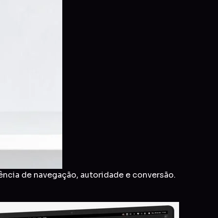
ência de navegação, autoridade e conversão.