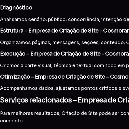
Diagnóstico
Analisamos cenário, público, concorrência, intenção de
Estrutura – Empresa de Criação de Site – Cosmor
Organizamos páginas, mensagens, seções, conteúdo, C
Execução – Empresa de Criação de Site – Cosmor
Criamos a parte visual, técnica e textual com foco em p
Otimização – Empresa de Criação de Site – Cosm
Acompanhamos dados, ajustamos pontos críticos e evol
Serviços relacionados – Empresa de Cr
Para melhores resultados, Criação de Site pode ser c
completo
.