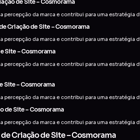
iação de Site – Cosmorama
a percepção da marca e contribui para uma estratégia di
 de Criação de Site – Cosmorama
a percepção da marca e contribui para uma estratégia di
de Site – Cosmorama
 a percepção da marca e contribui para uma estratégia d
e Site – Cosmorama
a percepção da marca e contribui para uma estratégia di
ão de Site – Cosmorama
a percepção da marca e contribui para uma estratégia di
de Criação de Site – Cosmorama