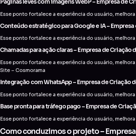
Páginas leves com imagens WebP – Empresa de Cr
Esse ponto fortalece a experiência do usuário, melhora 
Conteúdo estratégico para Google e IA – Empresa
Esse ponto fortalece a experiência do usuário, melhora 
Chamadas para ação claras – Empresa de Criação 
Esse ponto fortalece a experiência do usuário, melhora
Site – Cosmorama
Integração com WhatsApp – Empresa de Criação d
Esse ponto fortalece a experiência do usuário, melhora 
Base pronta para tráfego pago – Empresa de Criaç
Esse ponto fortalece a experiência do usuário, melhora 
Como conduzimos o projeto – Empresa 