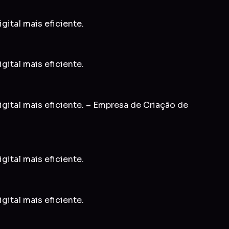
gital mais eficiente.
gital mais eficiente.
igital mais eficiente. – Empresa de Criação de
gital mais eficiente.
gital mais eficiente.