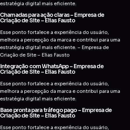
estratégia digital mais eficiente.
Chamadas para ação claras – Empresa de
Criação de Site – Elias Fausto
Esse ponto fortalece a experiência do usuário,
melhora a percepção da marca e contribui para uma
estratégia digital mais eficiente. – Empresa de
Criação de Site – Elias Fausto
Integração com WhatsApp – Empresa de
Criação de Site – Elias Fausto
Esse ponto fortalece a experiência do usuário,
melhora a percepção da marca e contribui para uma
estratégia digital mais eficiente.
Base pronta para tráfego pago – Empresa de
Criação de Site – Elias Fausto
Esse ponto fortalece a experiência do usuário,