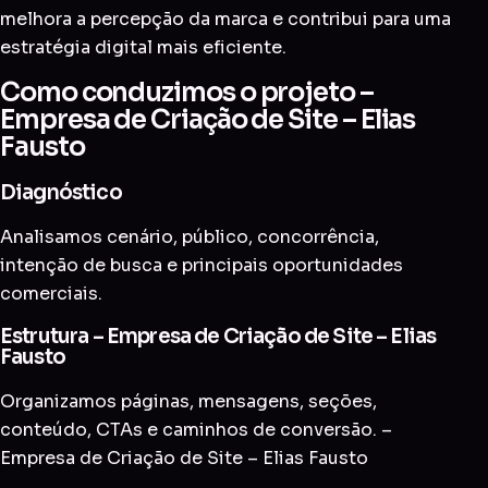
melhora a percepção da marca e contribui para uma
estratégia digital mais eficiente.
Como conduzimos o projeto –
Empresa de Criação de Site – Elias
Fausto
Diagnóstico
Analisamos cenário, público, concorrência,
intenção de busca e principais oportunidades
comerciais.
Estrutura – Empresa de Criação de Site – Elias
Fausto
Organizamos páginas, mensagens, seções,
conteúdo, CTAs e caminhos de conversão. –
Empresa de Criação de Site – Elias Fausto