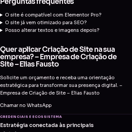
Perguntas frequentes
O site é compatível com Elementor Pro?
O site já vem otimizado para SEO?
Posso alterar textos e imagens depois?
Quer aplicar Criação de Site na sua
empresa? – Empresa de Criação de
Site – Elias Fausto
Solicite um orçamento e receba uma orientação
estratégica para transformar sua presença digital. –
Empresa de Criação de Site – Elias Fausto
Chamar no WhatsApp
CREDENCIAIS E ECOSSISTEMA
Estratégia conectada às principais