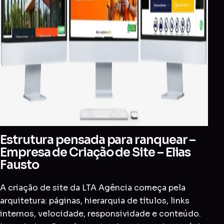
Estrutura pensada para ranquear –
Empresa de Criação de Site – Elias
Fausto
A criação de site da LTA Agência começa pela
arquitetura: páginas, hierarquia de títulos, links
internos, velocidade, responsividade e conteúdo.