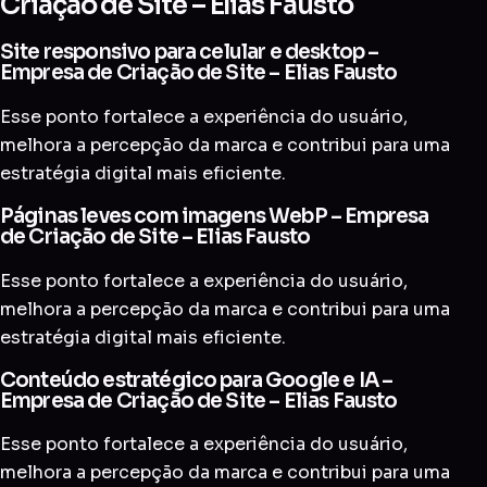
Criação de Site – Elias Fausto
Site responsivo para celular e desktop –
Empresa de Criação de Site – Elias Fausto
Esse ponto fortalece a experiência do usuário,
melhora a percepção da marca e contribui para uma
estratégia digital mais eficiente.
Páginas leves com imagens WebP – Empresa
de Criação de Site – Elias Fausto
Esse ponto fortalece a experiência do usuário,
melhora a percepção da marca e contribui para uma
estratégia digital mais eficiente.
Conteúdo estratégico para Google e IA –
Empresa de Criação de Site – Elias Fausto
Esse ponto fortalece a experiência do usuário,
melhora a percepção da marca e contribui para uma