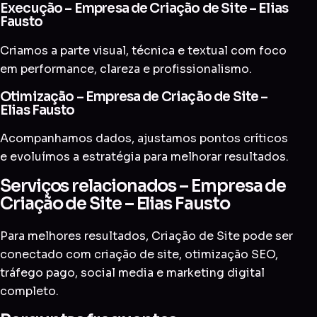
Execução – Empresa de Criação de Site – Elias
Fausto
Criamos a parte visual, técnica e textual com foco
em performance, clareza e profissionalismo.
Otimização – Empresa de Criação de Site –
Elias Fausto
Acompanhamos dados, ajustamos pontos críticos
e evoluímos a estratégia para melhorar resultados.
Serviços relacionados – Empresa de
Criação de Site – Elias Fausto
Para melhores resultados, Criação de Site pode ser
conectado com
criação de site
,
otimização SEO
,
tráfego pago
,
social media
e
marketing digital
completo
.