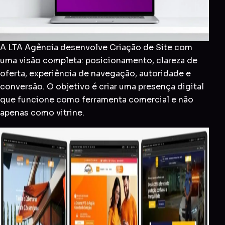
A LTA Agência desenvolve Criação de Site com
uma visão completa: posicionamento, clareza de
oferta, experiência de navegação, autoridade e
conversão. O objetivo é criar uma presença digital
que funcione como ferramenta comercial e não
apenas como vitrine.