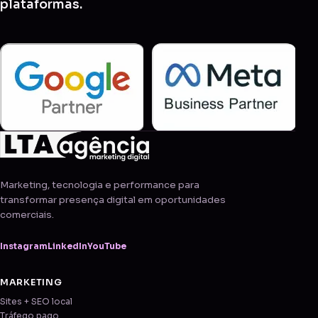
plataformas.
Marketing, tecnologia e performance para
transformar presença digital em oportunidades
comerciais.
Instagram
LinkedIn
YouTube
MARKETING
Sites + SEO local
Tráfego pago