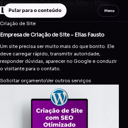
Empresa de Criação de Site – Elias
Fausto
Pular para o conteúdo
Menu
Criação de Site
Empresa de Criação de Site – Elias Fausto
Um site precisa ser muito mais do que bonito. Ele
deve carregar rápido, transmitir autoridade,
responder dúvidas, aparecer no Google e conduzir
o visitante para o contato.
Solicitar orçamento
Ver outros serviços