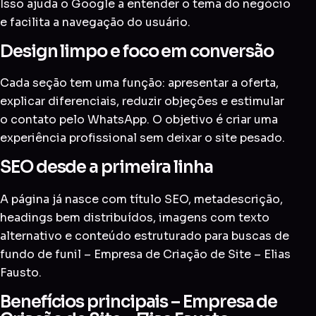
Isso ajuda o Google a entender o tema do negócio
e facilita a navegação do usuário.
Design limpo e foco em conversão
Cada seção tem uma função: apresentar a oferta,
explicar diferenciais, reduzir objeções e estimular
o contato pelo WhatsApp. O objetivo é criar uma
experiência profissional sem deixar o site pesado.
SEO desde a primeira linha
A página já nasce com título SEO, metadescrição,
headings bem distribuídos, imagens com texto
alternativo e conteúdo estruturado para buscas de
fundo de funil – Empresa de Criação de Site – Elias
Fausto.
Benefícios principais – Empresa de