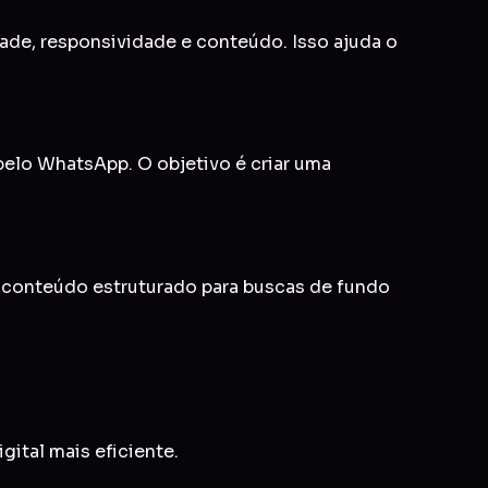
idade, responsividade e conteúdo. Isso ajuda o
 pelo WhatsApp. O objetivo é criar uma
e conteúdo estruturado para buscas de fundo
gital mais eficiente.