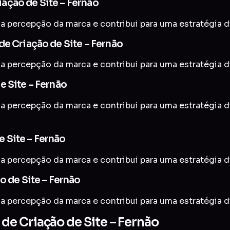
ação de Site – Fernão
a percepção da marca e contribui para uma estratégia di
de Criação de Site – Fernão
a percepção da marca e contribui para uma estratégia di
e Site – Fernão
 a percepção da marca e contribui para uma estratégia d
 Site – Fernão
a percepção da marca e contribui para uma estratégia di
o de Site – Fernão
a percepção da marca e contribui para uma estratégia di
e Criação de Site – Fernão