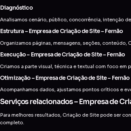
Diagnóstico
Analisamos cenário, público, concorrência, intenção de
Estrutura – Empresa de Criação de Site – Fernão
Organizamos páginas, mensagens, seções, conteúdo, C
Execução – Empresa de Criação de Site – Fernão
Criamos a parte visual, técnica e textual com foco em p
Otimização – Empresa de Criação de Site – Fernão
Acompanhamos dados, ajustamos pontos críticos e evol
Serviços relacionados – Empresa de Cri
Para melhores resultados, Criação de Site pode ser c
completo
.