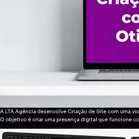
A LTA Agência desenvolve Criação de Site com uma visã
O objetivo é criar uma presença digital que funcione 