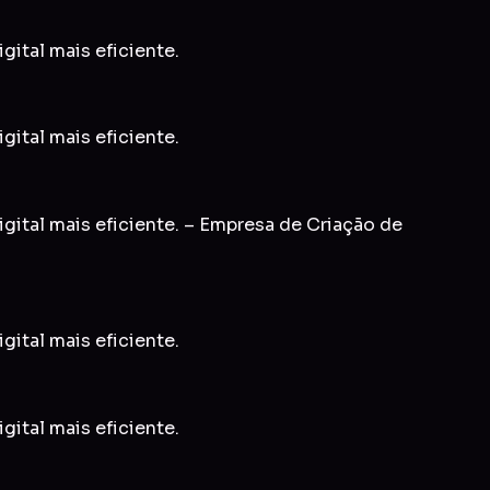
gital mais eficiente.
gital mais eficiente.
igital mais eficiente. – Empresa de Criação de
gital mais eficiente.
gital mais eficiente.