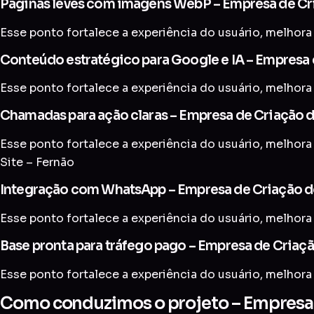
Páginas leves com imagens WebP – Empresa de Cri
Esse ponto fortalece a experiência do usuário, melhora 
Conteúdo estratégico para Google e IA – Empresa 
Esse ponto fortalece a experiência do usuário, melhora 
Chamadas para ação claras – Empresa de Criação d
Esse ponto fortalece a experiência do usuário, melhora
Site – Fernão
Integração com WhatsApp – Empresa de Criação de
Esse ponto fortalece a experiência do usuário, melhora 
Base pronta para tráfego pago – Empresa de Criaçã
Esse ponto fortalece a experiência do usuário, melhora 
Como conduzimos o projeto – Empresa d