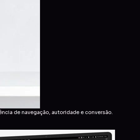
ência de navegação, autoridade e conversão.