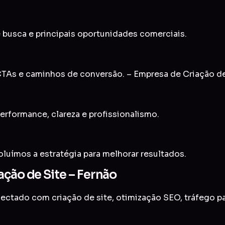
 busca e principais oportunidades comerciais.
TAs e caminhos de conversão. – Empresa de Criação de
erformance, clareza e profissionalismo.
uímos a estratégia para melhorar resultados.
ação de Site – Fernão
onectado com
criação de site
,
otimização SEO
,
tráfego p