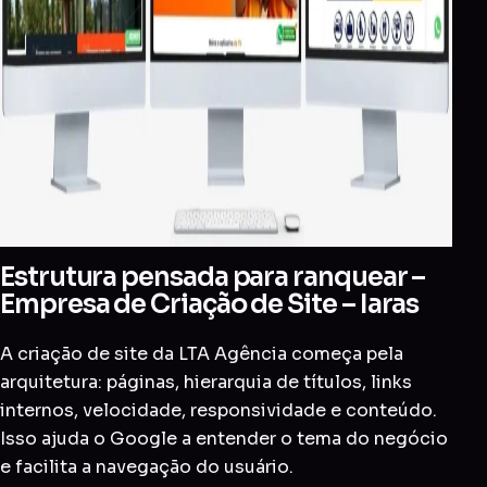
Estrutura pensada para ranquear –
Empresa de Criação de Site – Iaras
A criação de site da LTA Agência começa pela
arquitetura: páginas, hierarquia de títulos, links
internos, velocidade, responsividade e conteúdo.
Isso ajuda o Google a entender o tema do negócio
e facilita a navegação do usuário.