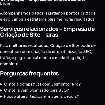
Iaras
Acompanhamos dados, ajustamos pontos críticos
e evoluímos a estratégia para melhorar resultados.
Serviços relacionados – Empresa de
Criação de Site – Iaras
Para melhores resultados, Criação de Site pode ser
conectado com
criação de site
,
otimização SEO
,
tráfego pago
,
social media
e
marketing digital
completo
.
Perguntas frequentes
O site é compatível com Elementor Pro?
O site já vem otimizado para SEO?
Posso alterar textos e imagens depois?