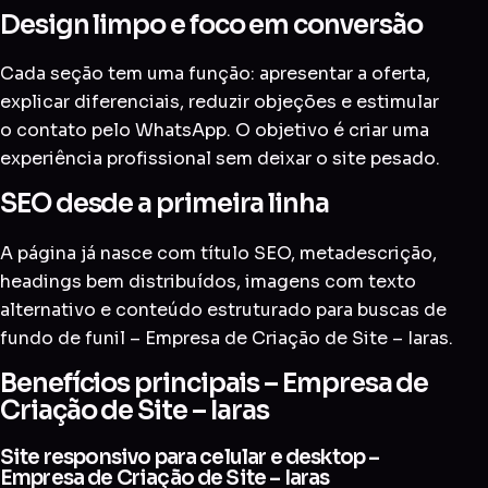
Design limpo e foco em conversão
Cada seção tem uma função: apresentar a oferta,
explicar diferenciais, reduzir objeções e estimular
o contato pelo WhatsApp. O objetivo é criar uma
experiência profissional sem deixar o site pesado.
SEO desde a primeira linha
A página já nasce com título SEO, metadescrição,
headings bem distribuídos, imagens com texto
alternativo e conteúdo estruturado para buscas de
fundo de funil – Empresa de Criação de Site – Iaras.
Benefícios principais – Empresa de
Criação de Site – Iaras
Site responsivo para celular e desktop –
Empresa de Criação de Site – Iaras