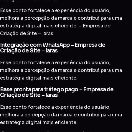
Esse ponto fortalece a experiência do usuário,
melhora a percepção da marca e contribui para uma
estratégia digital mais eficiente. – Empresa de
Criação de Site – Iaras
Integração com WhatsApp – Empresa de
Criação de Site – Iaras
Esse ponto fortalece a experiência do usuário,
melhora a percepção da marca e contribui para uma
estratégia digital mais eficiente.
Base pronta para tráfego pago – Empresa de
Criação de Site – Iaras
Esse ponto fortalece a experiência do usuário,
melhora a percepção da marca e contribui para uma
estratégia digital mais eficiente.