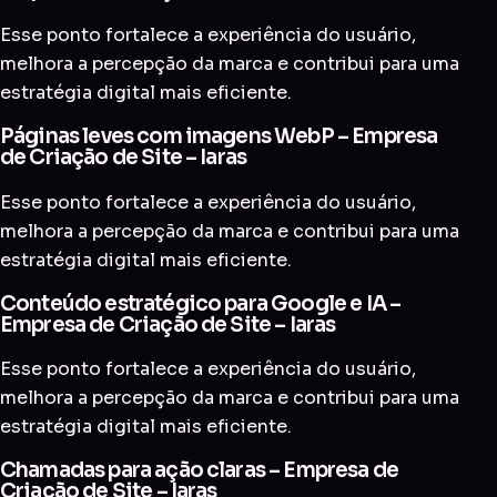
Esse ponto fortalece a experiência do usuário,
melhora a percepção da marca e contribui para uma
estratégia digital mais eficiente.
Páginas leves com imagens WebP – Empresa
de Criação de Site – Iaras
Esse ponto fortalece a experiência do usuário,
melhora a percepção da marca e contribui para uma
estratégia digital mais eficiente.
Conteúdo estratégico para Google e IA –
Empresa de Criação de Site – Iaras
Esse ponto fortalece a experiência do usuário,
melhora a percepção da marca e contribui para uma
estratégia digital mais eficiente.
Chamadas para ação claras – Empresa de
Criação de Site – Iaras