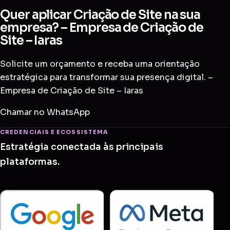
Quer aplicar Criação de Site na sua
empresa? – Empresa de Criação de
Site – Iaras
Solicite um orçamento e receba uma orientação
estratégica para transformar sua presença digital. –
Empresa de Criação de Site – Iaras
Chamar no WhatsApp
CREDENCIAIS E ECOSSISTEMA
Estratégia conectada às principais
plataformas.