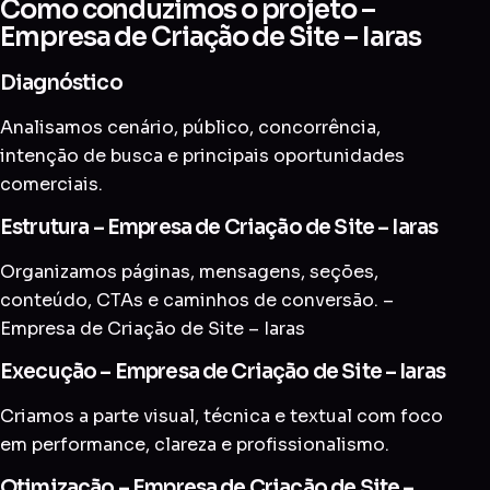
Como conduzimos o projeto –
Empresa de Criação de Site – Iaras
Diagnóstico
Analisamos cenário, público, concorrência,
intenção de busca e principais oportunidades
comerciais.
Estrutura – Empresa de Criação de Site – Iaras
Organizamos páginas, mensagens, seções,
conteúdo, CTAs e caminhos de conversão. –
Empresa de Criação de Site – Iaras
Execução – Empresa de Criação de Site – Iaras
Criamos a parte visual, técnica e textual com foco
em performance, clareza e profissionalismo.
Otimização – Empresa de Criação de Site –