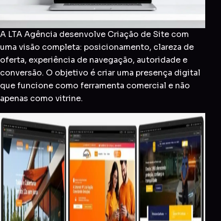
A LTA Agência desenvolve Criação de Site com
uma visão completa: posicionamento, clareza de
oferta, experiência de navegação, autoridade e
conversão. O objetivo é criar uma presença digital
que funcione como ferramenta comercial e não
apenas como vitrine.