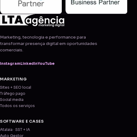
Marketing, tecnologia e performance para
transformar presença digital em oportunidades
comerciais.
Instagram
LinkedIn
YouTube
MARKETING
Sites + SEO local
Tráfego pago
Social media
Todos os serviços
SOFTWARE E CASES
Atalaia · SST + IA
Auto Gestor