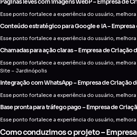
Páginas leves com imagens WebP – Empresa de Cri
Esse ponto fortalece a experiência do usuário, melhora 
Conteúdo estratégico para Google e IA – Empresa d
Esse ponto fortalece a experiência do usuário, melhora 
Chamadas para ação claras – Empresa de Criação de
Esse ponto fortalece a experiência do usuário, melhora
Site – Jardinópolis
Integração com WhatsApp – Empresa de Criação de
Esse ponto fortalece a experiência do usuário, melhora 
Base pronta para tráfego pago – Empresa de Criaçã
Esse ponto fortalece a experiência do usuário, melhora 
Como conduzimos o projeto – Empresa d