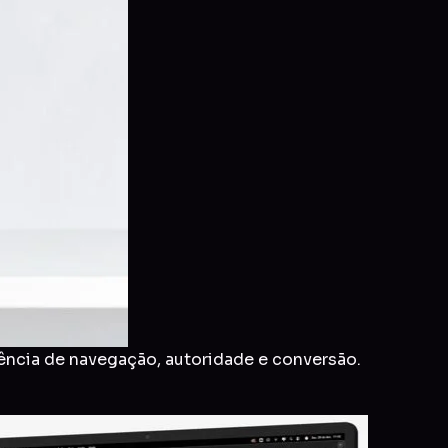
ência de navegação, autoridade e conversão.