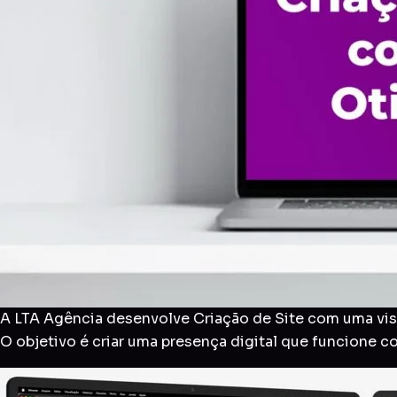
A LTA Agência desenvolve Criação de Site com uma visã
O objetivo é criar uma presença digital que funcione 