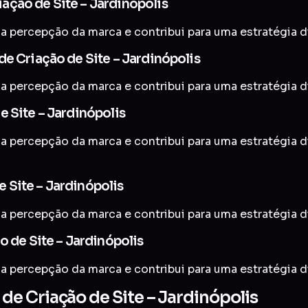
ação de Site – Jardinópolis
a percepção da marca e contribui para uma estratégia di
e Criação de Site – Jardinópolis
a percepção da marca e contribui para uma estratégia di
 Site – Jardinópolis
 a percepção da marca e contribui para uma estratégia d
 Site – Jardinópolis
a percepção da marca e contribui para uma estratégia di
o de Site – Jardinópolis
a percepção da marca e contribui para uma estratégia di
e Criação de Site – Jardinópolis