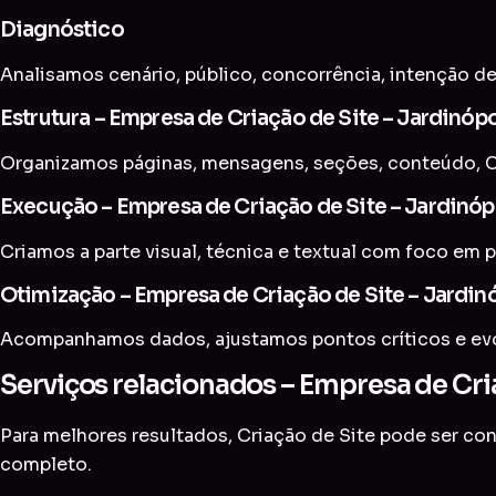
Diagnóstico
Analisamos cenário, público, concorrência, intenção de
Estrutura – Empresa de Criação de Site – Jardinópo
Organizamos páginas, mensagens, seções, conteúdo, CT
Execução – Empresa de Criação de Site – Jardinóp
Criamos a parte visual, técnica e textual com foco em p
Otimização – Empresa de Criação de Site – Jardin
Acompanhamos dados, ajustamos pontos críticos e evol
Serviços relacionados – Empresa de Cria
Para melhores resultados, Criação de Site pode ser c
completo
.