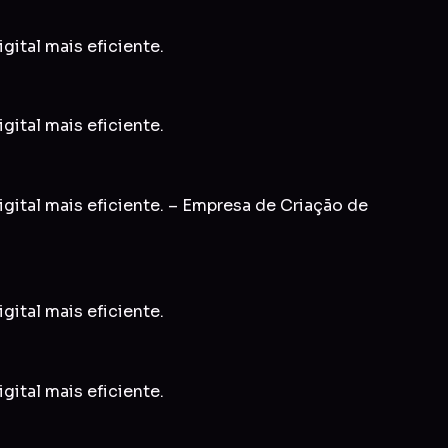
gital mais eficiente.
gital mais eficiente.
igital mais eficiente. – Empresa de Criação de
gital mais eficiente.
gital mais eficiente.