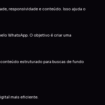
idade, responsividade e conteúdo. Isso ajuda o
 pelo WhatsApp. O objetivo é criar uma
e conteúdo estruturado para buscas de fundo
gital mais eficiente.