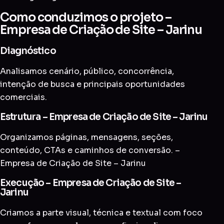
Como conduzimos o projeto –
Empresa de Criação de Site – Jarinu
Diagnóstico
Analisamos cenário, público, concorrência,
intenção de busca e principais oportunidades
comerciais.
Estrutura – Empresa de Criação de Site – Jarinu
Organizamos páginas, mensagens, seções,
conteúdo, CTAs e caminhos de conversão. –
Empresa de Criação de Site – Jarinu
Execução – Empresa de Criação de Site –
Jarinu
Criamos a parte visual, técnica e textual com foco