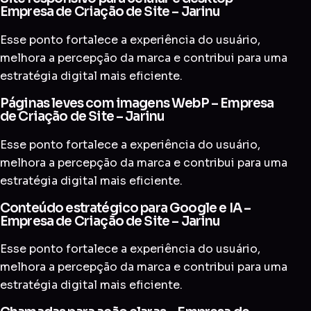
Empresa de Criação de Site – Jarinu
Esse ponto fortalece a experiência do usuário,
melhora a percepção da marca e contribui para uma
estratégia digital mais eficiente.
Páginas leves com imagens WebP – Empresa
de Criação de Site – Jarinu
Esse ponto fortalece a experiência do usuário,
melhora a percepção da marca e contribui para uma
estratégia digital mais eficiente.
Conteúdo estratégico para Google e IA –
Empresa de Criação de Site – Jarinu
Esse ponto fortalece a experiência do usuário,
melhora a percepção da marca e contribui para uma
estratégia digital mais eficiente.