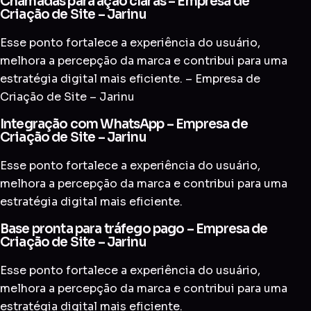
Chamadas para ação claras – Empresa de
Criação de Site – Jarinu
Esse ponto fortalece a experiência do usuário,
melhora a percepção da marca e contribui para uma
estratégia digital mais eficiente. – Empresa de
Criação de Site – Jarinu
Integração com WhatsApp – Empresa de
Criação de Site – Jarinu
Esse ponto fortalece a experiência do usuário,
melhora a percepção da marca e contribui para uma
estratégia digital mais eficiente.
Base pronta para tráfego pago – Empresa de
Criação de Site – Jarinu
Esse ponto fortalece a experiência do usuário,
melhora a percepção da marca e contribui para uma
estratégia digital mais eficiente.