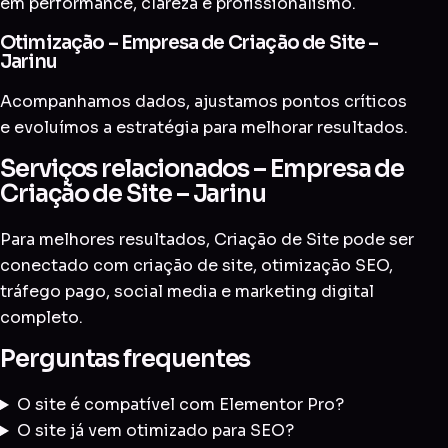
em performance, clareza e profissionalismo.
Otimização – Empresa de Criação de Site –
Jarinu
Acompanhamos dados, ajustamos pontos críticos
e evoluímos a estratégia para melhorar resultados.
Serviços relacionados – Empresa de
Criação de Site – Jarinu
Para melhores resultados, Criação de Site pode ser
conectado com
criação de site
,
otimização SEO
,
tráfego pago
,
social media
e
marketing digital
completo
.
Perguntas frequentes
O site é compatível com Elementor Pro?
O site já vem otimizado para SEO?