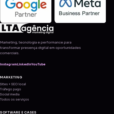
Marketing, tecnologia e performance para
transformar presença digital em oportunidades
comerciais.
Instagram
LinkedIn
YouTube
MARKETING
Sites + SEO local
Tráfego pago
Social media
Todos os serviços
SOFTWARE E CASES