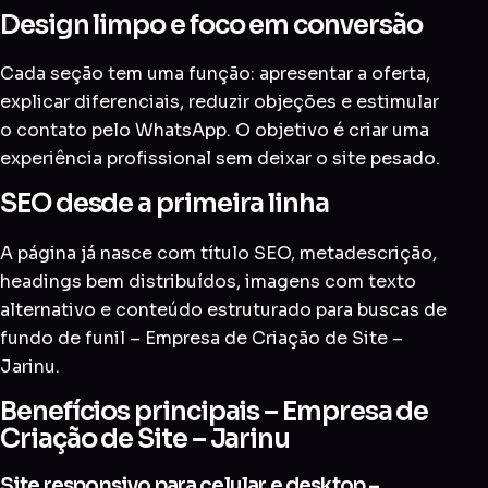
Design limpo e foco em conversão
Cada seção tem uma função: apresentar a oferta,
explicar diferenciais, reduzir objeções e estimular
o contato pelo WhatsApp. O objetivo é criar uma
experiência profissional sem deixar o site pesado.
SEO desde a primeira linha
A página já nasce com título SEO, metadescrição,
headings bem distribuídos, imagens com texto
alternativo e conteúdo estruturado para buscas de
fundo de funil – Empresa de Criação de Site –
Jarinu.
Benefícios principais – Empresa de
Criação de Site – Jarinu
Site responsivo para celular e desktop –