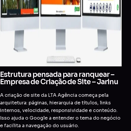
Estrutura pensada para ranquear –
Empresa de Criação de Site – Jarinu
A criação de site da LTA Agência começa pela
arquitetura: páginas, hierarquia de títulos, links
internos, velocidade, responsividade e conteúdo.
Isso ajuda o Google a entender o tema do negócio
e facilita a navegação do usuário.