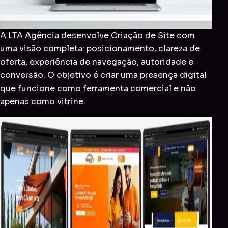
A LTA Agência desenvolve Criação de Site com
uma visão completa: posicionamento, clareza de
oferta, experiência de navegação, autoridade e
conversão. O objetivo é criar uma presença digital
que funcione como ferramenta comercial e não
apenas como vitrine.