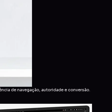
ência de navegação, autoridade e conversão.