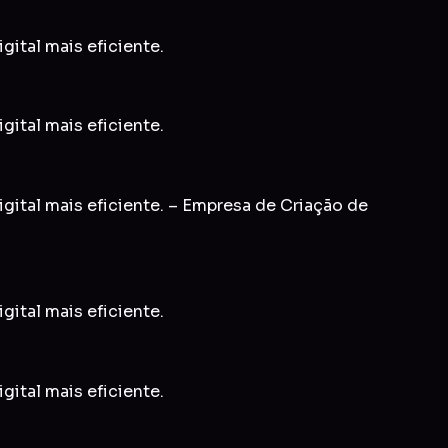
gital mais eficiente.
gital mais eficiente.
igital mais eficiente. – Empresa de Criação de
gital mais eficiente.
gital mais eficiente.