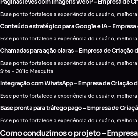
Páginas leves com imagens WebP – Empresa de Cri
Esse ponto fortalece a experiência do usuário, melhora 
Conteúdo estratégico para Google e IA – Empresa d
Esse ponto fortalece a experiência do usuário, melhora 
Chamadas para ação claras – Empresa de Criação d
Esse ponto fortalece a experiência do usuário, melhora
Site – Júlio Mesquita
Integração com WhatsApp – Empresa de Criação de
Esse ponto fortalece a experiência do usuário, melhora 
Base pronta para tráfego pago – Empresa de Criaçã
Esse ponto fortalece a experiência do usuário, melhora 
Como conduzimos o projeto – Empresa d