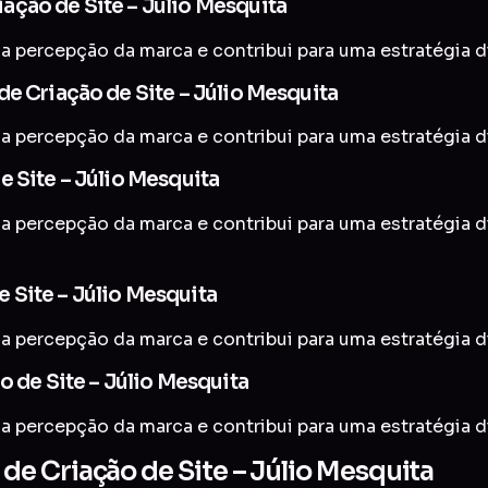
ação de Site – Júlio Mesquita
a percepção da marca e contribui para uma estratégia di
e Criação de Site – Júlio Mesquita
a percepção da marca e contribui para uma estratégia di
e Site – Júlio Mesquita
 a percepção da marca e contribui para uma estratégia d
 Site – Júlio Mesquita
a percepção da marca e contribui para uma estratégia di
o de Site – Júlio Mesquita
a percepção da marca e contribui para uma estratégia di
e Criação de Site – Júlio Mesquita