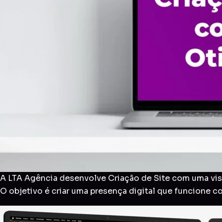
A LTA Agência desenvolve Criação de Site com uma visã
O objetivo é criar uma presença digital que funcione 