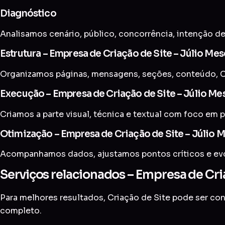
Diagnóstico
Analisamos cenário, público, concorrência, intenção de
Estrutura – Empresa de Criação de Site – Júlio Mes
Organizamos páginas, mensagens, seções, conteúdo, C
Execução – Empresa de Criação de Site – Júlio Me
Criamos a parte visual, técnica e textual com foco em p
Otimização – Empresa de Criação de Site – Júlio 
Acompanhamos dados, ajustamos pontos críticos e evol
Serviços relacionados – Empresa de Cria
Para melhores resultados, Criação de Site pode ser c
completo
.