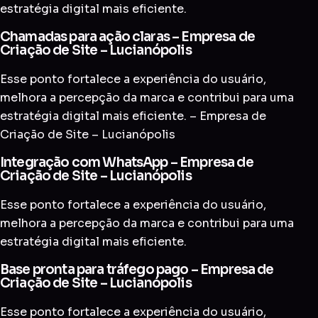
estratégia digital mais eficiente.
Chamadas para ação claras – Empresa de
Criação de Site – Lucianópolis
Esse ponto fortalece a experiência do usuário,
melhora a percepção da marca e contribui para uma
estratégia digital mais eficiente. – Empresa de
Criação de Site – Lucianópolis
Integração com WhatsApp – Empresa de
Criação de Site – Lucianópolis
Esse ponto fortalece a experiência do usuário,
melhora a percepção da marca e contribui para uma
estratégia digital mais eficiente.
Base pronta para tráfego pago – Empresa de
Criação de Site – Lucianópolis
Esse ponto fortalece a experiência do usuário,