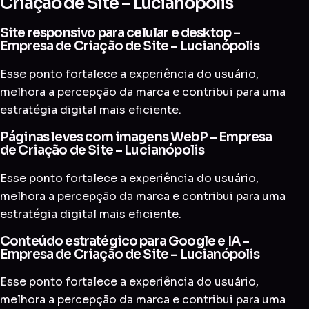
Criação de Site – Lucianópolis
Site responsivo para celular e desktop –
Empresa de Criação de Site – Lucianópolis
Esse ponto fortalece a experiência do usuário,
melhora a percepção da marca e contribui para uma
estratégia digital mais eficiente.
Páginas leves com imagens WebP – Empresa
de Criação de Site – Lucianópolis
Esse ponto fortalece a experiência do usuário,
melhora a percepção da marca e contribui para uma
estratégia digital mais eficiente.
Conteúdo estratégico para Google e IA –
Empresa de Criação de Site – Lucianópolis
Esse ponto fortalece a experiência do usuário,
melhora a percepção da marca e contribui para uma