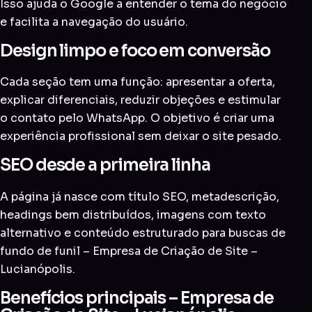
Isso ajuda o Google a entender o tema do negócio
e facilita a navegação do usuário.
Design limpo e foco em conversão
Cada seção tem uma função: apresentar a oferta,
explicar diferenciais, reduzir objeções e estimular
o contato pelo WhatsApp. O objetivo é criar uma
experiência profissional sem deixar o site pesado.
SEO desde a primeira linha
A página já nasce com título SEO, metadescrição,
headings bem distribuídos, imagens com texto
alternativo e conteúdo estruturado para buscas de
fundo de funil – Empresa de Criação de Site –
Lucianópolis.
Benefícios principais – Empresa de