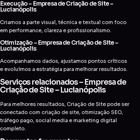
Execução – Empresa de Criação de Site –
Lucianópolis
Criamos a parte visual, técnica e textual com foco
em performance, clareza e profissionalismo.
Otimização – Empresa de Criação de Site –
Lucianópolis
Acompanhamos dados, ajustamos pontos críticos
e evoluímos a estratégia para melhorar resultados.
Serviços relacionados – Empresa de
Criação de Site – Lucianópolis
Para melhores resultados, Criação de Site pode ser
conectado com
criação de site
,
otimização SEO
,
tráfego pago
,
social media
e
marketing digital
completo
.