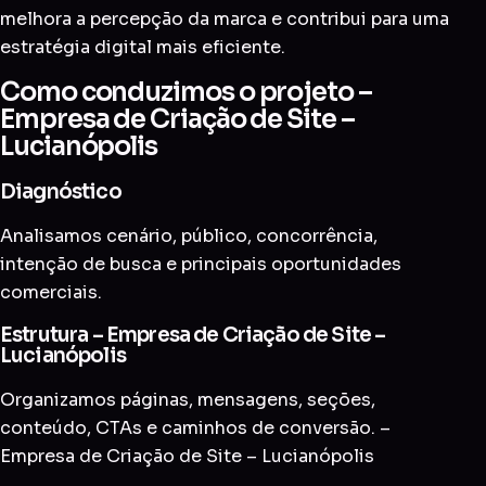
melhora a percepção da marca e contribui para uma
estratégia digital mais eficiente.
Como conduzimos o projeto –
Empresa de Criação de Site –
Lucianópolis
Diagnóstico
Analisamos cenário, público, concorrência,
intenção de busca e principais oportunidades
comerciais.
Estrutura – Empresa de Criação de Site –
Lucianópolis
Organizamos páginas, mensagens, seções,
conteúdo, CTAs e caminhos de conversão. –
Empresa de Criação de Site – Lucianópolis