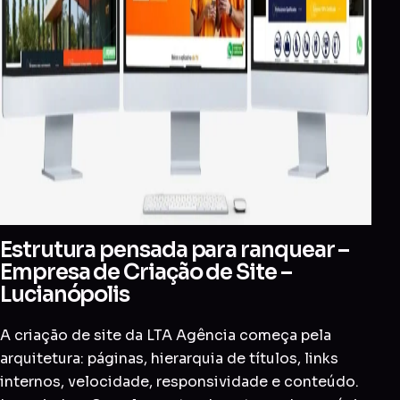
Estrutura pensada para ranquear –
Empresa de Criação de Site –
Lucianópolis
A criação de site da LTA Agência começa pela
arquitetura: páginas, hierarquia de títulos, links
internos, velocidade, responsividade e conteúdo.