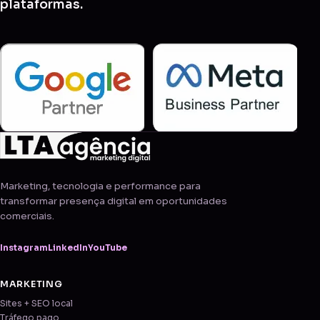
plataformas.
Marketing, tecnologia e performance para
transformar presença digital em oportunidades
comerciais.
Instagram
LinkedIn
YouTube
MARKETING
Sites + SEO local
Tráfego pago