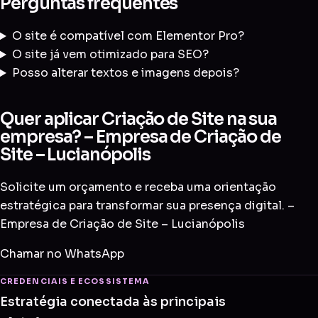
Perguntas frequentes
O site é compatível com Elementor Pro?
O site já vem otimizado para SEO?
Posso alterar textos e imagens depois?
Quer aplicar Criação de Site na sua
empresa? – Empresa de Criação de
Site – Lucianópolis
Solicite um orçamento e receba uma orientação
estratégica para transformar sua presença digital. –
Empresa de Criação de Site – Lucianópolis
Chamar no WhatsApp
CREDENCIAIS E ECOSSISTEMA
Estratégia conectada às principais