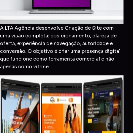
A LTA Agência desenvolve Criação de Site com
uma visão completa: posicionamento, clareza de
oferta, experiência de navegação, autoridade e
conversão. O objetivo é criar uma presença digital
que funcione como ferramenta comercial e não
apenas como vitrine.