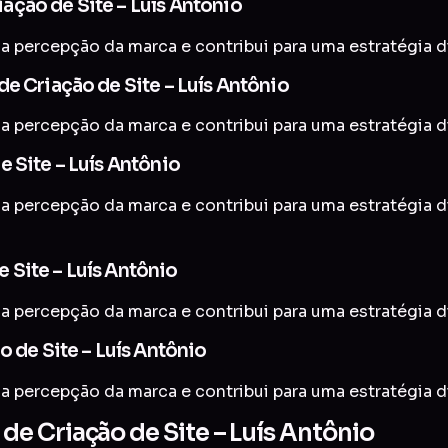
ção de Site – Luís Antônio
a percepção da marca e contribui para uma estratégia di
e Criação de Site – Luís Antônio
a percepção da marca e contribui para uma estratégia di
 Site – Luís Antônio
 a percepção da marca e contribui para uma estratégia d
 Site – Luís Antônio
a percepção da marca e contribui para uma estratégia di
o de Site – Luís Antônio
a percepção da marca e contribui para uma estratégia di
e Criação de Site – Luís Antônio