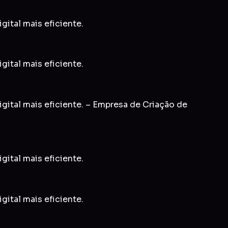
gital mais eficiente.
gital mais eficiente.
igital mais eficiente. – Empresa de Criação de
gital mais eficiente.
gital mais eficiente.