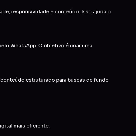
idade, responsividade e conteúdo. Isso ajuda o
 pelo WhatsApp. O objetivo é criar uma
e conteúdo estruturado para buscas de fundo
gital mais eficiente.