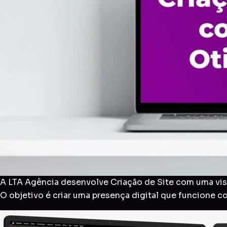
A LTA Agência desenvolve Criação de Site com uma visã
O objetivo é criar uma presença digital que funcione 