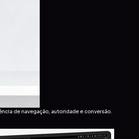
ência de navegação, autoridade e conversão.