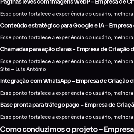
Páginas leves com imagens WebP – Empresa de Cria
Esse ponto fortalece a experiência do usuário, melhora 
Conteúdo estratégico para Google e IA – Empresa d
Esse ponto fortalece a experiência do usuário, melhora 
Chamadas para ação claras – Empresa de Criação de
Esse ponto fortalece a experiência do usuário, melhora
Site – Luís Antônio
Integração com WhatsApp – Empresa de Criação de
Esse ponto fortalece a experiência do usuário, melhora 
Base pronta para tráfego pago – Empresa de Criaçã
Esse ponto fortalece a experiência do usuário, melhora 
Como conduzimos o projeto – Empresa d