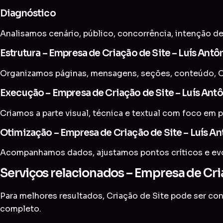
Diagnóstico
Analisamos cenário, público, concorrência, intenção de
Estrutura – Empresa de Criação de Site – Luís Antô
Organizamos páginas, mensagens, seções, conteúdo, CT
Execução – Empresa de Criação de Site – Luís Ant
Criamos a parte visual, técnica e textual com foco em p
Otimização – Empresa de Criação de Site – Luís An
Acompanhamos dados, ajustamos pontos críticos e evol
Serviços relacionados – Empresa de Cria
Para melhores resultados, Criação de Site pode ser c
completo
.