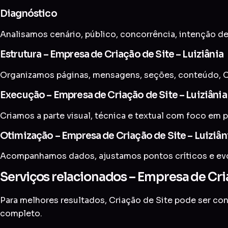
Diagnóstico
Analisamos cenário, público, concorrência, intenção de
Estrutura – Empresa de Criação de Site – Luiziânia
Organizamos páginas, mensagens, seções, conteúdo, CT
Execução – Empresa de Criação de Site – Luiziânia
Criamos a parte visual, técnica e textual com foco em p
Otimização – Empresa de Criação de Site – Luiziân
Acompanhamos dados, ajustamos pontos críticos e evol
Serviços relacionados – Empresa de Cria
Para melhores resultados, Criação de Site pode ser c
completo
.