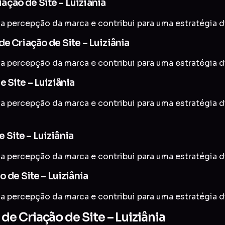
ção de Site – Luiziânia
a percepção da marca e contribui para uma estratégia di
e Criação de Site – Luiziânia
a percepção da marca e contribui para uma estratégia di
 Site – Luiziânia
 a percepção da marca e contribui para uma estratégia d
Site – Luiziânia
a percepção da marca e contribui para uma estratégia di
 de Site – Luiziânia
a percepção da marca e contribui para uma estratégia di
 Criação de Site – Luiziânia