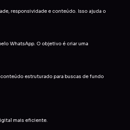
idade, responsividade e conteúdo. Isso ajuda o
 pelo WhatsApp. O objetivo é criar uma
e conteúdo estruturado para buscas de fundo
gital mais eficiente.