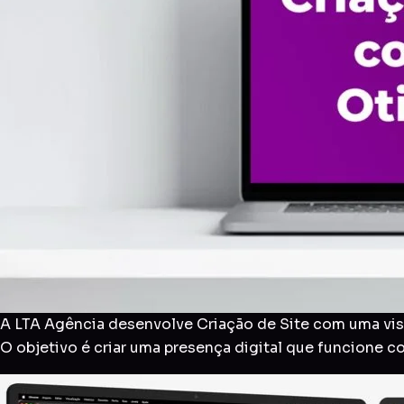
A LTA Agência desenvolve Criação de Site com uma visã
O objetivo é criar uma presença digital que funcione 