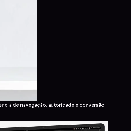
ência de navegação, autoridade e conversão.