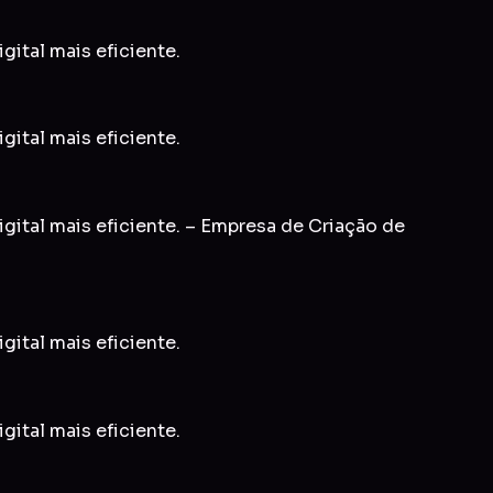
gital mais eficiente.
gital mais eficiente.
igital mais eficiente. – Empresa de Criação de
gital mais eficiente.
gital mais eficiente.