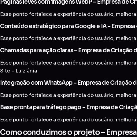
Páginas leves com imagens WebP – Empresa de Cria
Esse ponto fortalece a experiência do usuário, melhora 
Conteúdo estratégico para Google e IA – Empresa d
Esse ponto fortalece a experiência do usuário, melhora 
Chamadas para ação claras – Empresa de Criação de
Esse ponto fortalece a experiência do usuário, melhora
Site – Luiziânia
Integração com WhatsApp – Empresa de Criação de 
Esse ponto fortalece a experiência do usuário, melhora 
Base pronta para tráfego pago – Empresa de Criação
Esse ponto fortalece a experiência do usuário, melhora 
Como conduzimos o projeto – Empresa de