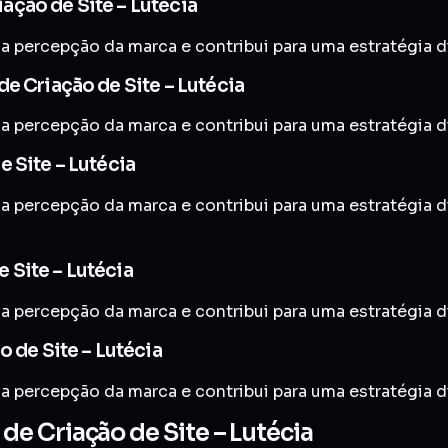
ação de Site – Lutécia
a percepção da marca e contribui para uma estratégia di
e Criação de Site – Lutécia
a percepção da marca e contribui para uma estratégia di
 Site – Lutécia
 a percepção da marca e contribui para uma estratégia d
 Site – Lutécia
a percepção da marca e contribui para uma estratégia di
o de Site – Lutécia
a percepção da marca e contribui para uma estratégia di
e Criação de Site – Lutécia