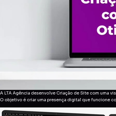
A LTA Agência desenvolve Criação de Site com uma visã
O objetivo é criar uma presença digital que funcione 