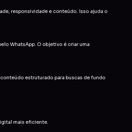
idade, responsividade e conteúdo. Isso ajuda o
 pelo WhatsApp. O objetivo é criar uma
e conteúdo estruturado para buscas de fundo
gital mais eficiente.