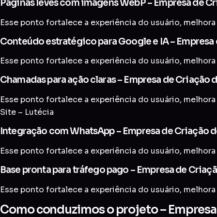
Páginas leves com imagens WebP – Empresa de Cri
Esse ponto fortalece a experiência do usuário, melhora 
Conteúdo estratégico para Google e IA – Empresa d
Esse ponto fortalece a experiência do usuário, melhora 
Chamadas para ação claras – Empresa de Criação de
Esse ponto fortalece a experiência do usuário, melhora
Site – Lutécia
Integração com WhatsApp – Empresa de Criação de
Esse ponto fortalece a experiência do usuário, melhora 
Base pronta para tráfego pago – Empresa de Criaçã
Esse ponto fortalece a experiência do usuário, melhora 
Como conduzimos o projeto – Empresa d