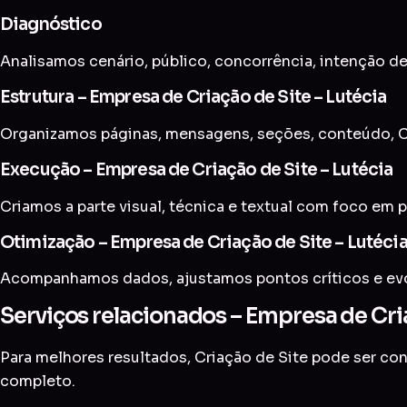
Diagnóstico
Analisamos cenário, público, concorrência, intenção de
Estrutura – Empresa de Criação de Site – Lutécia
Organizamos páginas, mensagens, seções, conteúdo, CT
Execução – Empresa de Criação de Site – Lutécia
Criamos a parte visual, técnica e textual com foco em p
Otimização – Empresa de Criação de Site – Lutéci
Acompanhamos dados, ajustamos pontos críticos e evol
Serviços relacionados – Empresa de Cria
Para melhores resultados, Criação de Site pode ser c
completo
.