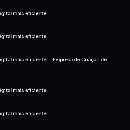
gital mais eficiente.
gital mais eficiente.
igital mais eficiente. – Empresa de Criação de
gital mais eficiente.
gital mais eficiente.