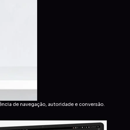
ência de navegação, autoridade e conversão.