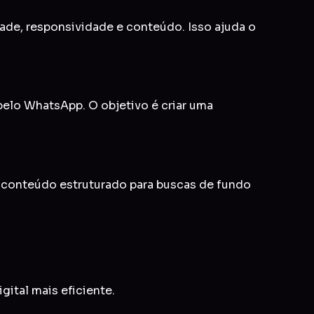
idade, responsividade e conteúdo. Isso ajuda o
 pelo WhatsApp. O objetivo é criar uma
e conteúdo estruturado para buscas de fundo
gital mais eficiente.