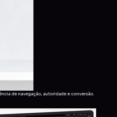
ência de navegação, autoridade e conversão.