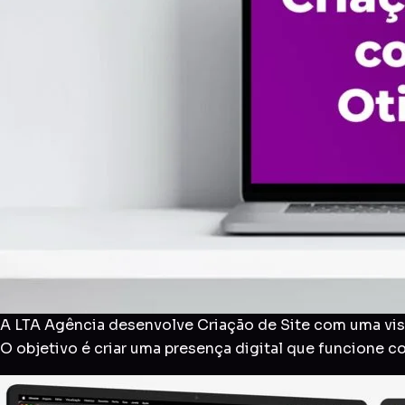
A LTA Agência desenvolve Criação de Site com uma visã
O objetivo é criar uma presença digital que funcione 