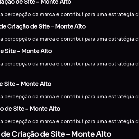
ação de Site – Monte Alto
a percepção da marca e contribui para uma estratégia di
de Criação de Site – Monte Alto
a percepção da marca e contribui para uma estratégia di
e Site – Monte Alto
 a percepção da marca e contribui para uma estratégia d
 Site – Monte Alto
a percepção da marca e contribui para uma estratégia di
o de Site – Monte Alto
a percepção da marca e contribui para uma estratégia di
e Criação de Site – Monte Alto