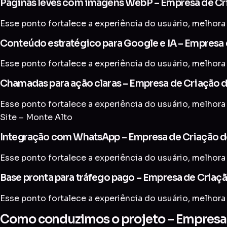
Páginas leves com imagens WebP – Empresa de Cri
Esse ponto fortalece a experiência do usuário, melhora 
Conteúdo estratégico para Google e IA – Empresa 
Esse ponto fortalece a experiência do usuário, melhora 
Chamadas para ação claras – Empresa de Criação d
Esse ponto fortalece a experiência do usuário, melhora
Site – Monte Alto
Integração com WhatsApp – Empresa de Criação de
Esse ponto fortalece a experiência do usuário, melhora 
Base pronta para tráfego pago – Empresa de Criaçã
Esse ponto fortalece a experiência do usuário, melhora 
Como conduzimos o projeto – Empresa d