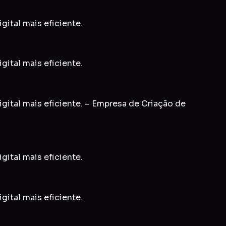
gital mais eficiente.
gital mais eficiente.
igital mais eficiente. – Empresa de Criação de
gital mais eficiente.
gital mais eficiente.