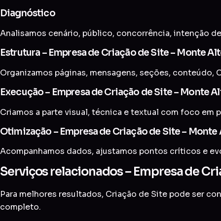
Diagnóstico
Analisamos cenário, público, concorrência, intenção de
Estrutura – Empresa de Criação de Site – Monte Al
Organizamos páginas, mensagens, seções, conteúdo, C
Execução – Empresa de Criação de Site – Monte Al
Criamos a parte visual, técnica e textual com foco em p
Otimização – Empresa de Criação de Site – Monte 
Acompanhamos dados, ajustamos pontos críticos e evol
Serviços relacionados – Empresa de Cri
Para melhores resultados, Criação de Site pode ser c
completo
.