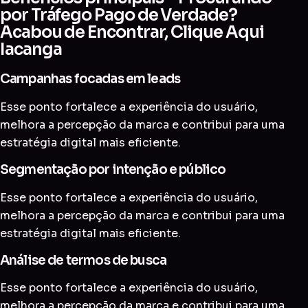
por Tráfego Pago de Verdade?
Acabou de Encontrar, Clique Aqui
Iacanga
Campanhas focadas em leads
Esse ponto fortalece a experiência do usuário,
melhora a percepção da marca e contribui para uma
estratégia digital mais eficiente.
Segmentação por intenção e público
Esse ponto fortalece a experiência do usuário,
melhora a percepção da marca e contribui para uma
estratégia digital mais eficiente.
Análise de termos de busca
Esse ponto fortalece a experiência do usuário,
melhora a percepção da marca e contribui para uma