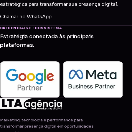
estratégica para transformar sua presença digital.
Chamar no WhatsApp
CREDENCIAIS E ECOSSISTEMA
Estratégia conectada às principais
plataformas.
Marketing, tecnologia e performance para
transformar presença digital em oportunidades