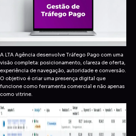
A LTA Agência desenvolve Tráfego Pago com uma
visão completa: posicionamento, clareza de oferta,
experiência de navegação, autoridade e conversão.
O objetivo é criar uma presença digital que
funcione como ferramenta comercial e não apenas
como vitrine.