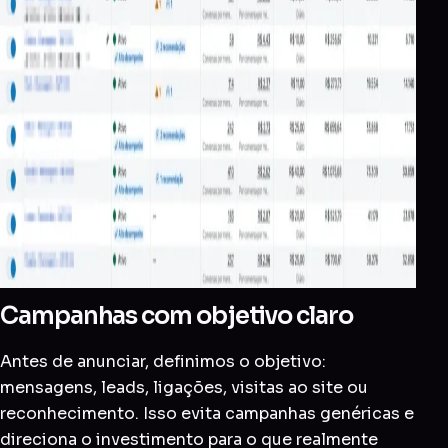
Campanhas com objetivo claro
Antes de anunciar, definimos o objetivo:
mensagens, leads, ligações, visitas ao site ou
reconhecimento. Isso evita campanhas genéricas e
direciona o investimento para o que realmente