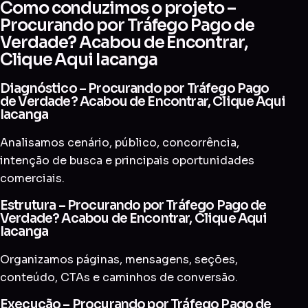
Como conduzimos o projeto –
Procurando por Tráfego Pago de
Verdade? Acabou de Encontrar,
Clique Aqui Iacanga
Diagnóstico – Procurando por Tráfego Pago
de Verdade? Acabou de Encontrar, Clique Aqui
Iacanga
Analisamos cenário, público, concorrência,
intenção de busca e principais oportunidades
comerciais.
Estrutura – Procurando por Tráfego Pago de
Verdade? Acabou de Encontrar, Clique Aqui
Iacanga
Organizamos páginas, mensagens, seções,
conteúdo, CTAs e caminhos de conversão.
Execução – Procurando por Tráfego Pago de