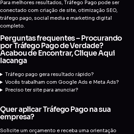
Para melhores resultados, Tráfego Pago pode ser
conectado com
criação de site
,
otimização SEO
,
tráfego pago
,
social media
e
marketing digital
completo
.
Perguntas frequentes – Procurando
por Tráfego Pago de Verdade?
Acabou de Encontrar, Clique Aqui
Iacanga
Tráfego pago gera resultado rápido?
Vocês trabalham com Google Ads e Meta Ads?
Preciso ter site para anunciar?
Quer aplicar Tráfego Pago na sua
empresa?
Solicite um orçamento e receba uma orientação