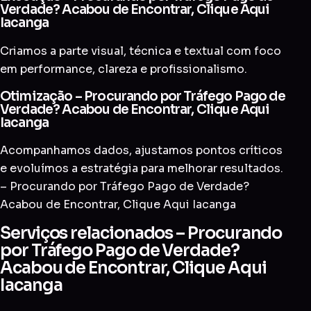
Verdade? Acabou de Encontrar, Clique Aqui
Iacanga
Criamos a parte visual, técnica e textual com foco
em performance, clareza e profissionalismo.
Otimização – Procurando por Tráfego Pago de
Verdade? Acabou de Encontrar, Clique Aqui
Iacanga
Acompanhamos dados, ajustamos pontos críticos
e evoluímos a estratégia para melhorar resultados.
– Procurando por Tráfego Pago de Verdade?
Acabou de Encontrar, Clique Aqui Iacanga
Serviços relacionados – Procurando
por Tráfego Pago de Verdade?
Acabou de Encontrar, Clique Aqui
Iacanga