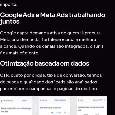
importa.
Google Ads e Meta Ads trabalhando
juntos
Google capta demanda ativa de quem já procura.
Meta cria demanda, fortalece marca e melhora
alcance. Quando os canais são integrados, o funil
fica mais eficiente.
Otimização baseada em dados
CTR, custo por clique, taxa de conversão, termos
de busca e qualidade dos leads são analisados
para melhorar campanhas e páginas de destino.