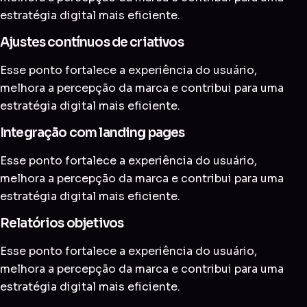
estratégia digital mais eficiente.
Ajustes contínuos de criativos
Esse ponto fortalece a experiência do usuário,
melhora a percepção da marca e contribui para uma
estratégia digital mais eficiente.
Integração com landing pages
Esse ponto fortalece a experiência do usuário,
melhora a percepção da marca e contribui para uma
estratégia digital mais eficiente.
Relatórios objetivos
Esse ponto fortalece a experiência do usuário,
melhora a percepção da marca e contribui para uma
estratégia digital mais eficiente.