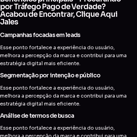
por Tráfego Pago de Verdade?
Acabou de Encontrar, Clique Aqui
Jales
Campanhas focadas em leads
Esse ponto fortalece a experiência do usuário,
melhora a percepção da marca e contribui para uma
estratégia digital mais eficiente.
Segmentação por intenção e público
Esse ponto fortalece a experiência do usuário,
melhora a percepção da marca e contribui para uma
estratégia digital mais eficiente.
Análise de termos de busca
Esse ponto fortalece a experiência do usuário,
melhora a percepção da marca e contribui para uma