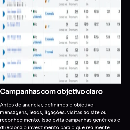
Campanhas com objetivo claro
Antes de anunciar, definimos o objetivo:
mensagens, leads, ligações, visitas ao site ou
reconhecimento. Isso evita campanhas genéricas e
direciona o investimento para o que realmente