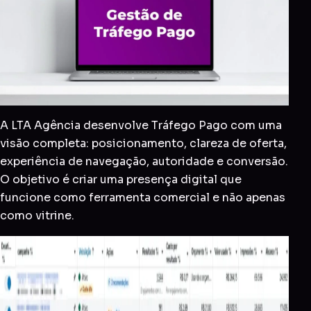
A LTA Agência desenvolve Tráfego Pago com uma
visão completa: posicionamento, clareza de oferta,
experiência de navegação, autoridade e conversão.
O objetivo é criar uma presença digital que
funcione como ferramenta comercial e não apenas
como vitrine.