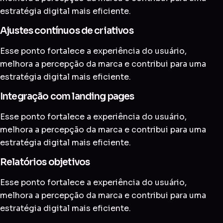
estratégia digital mais eficiente.
Ajustes contínuos de criativos
Esse ponto fortalece a experiência do usuário,
melhora a percepção da marca e contribui para uma
estratégia digital mais eficiente.
Integração com landing pages
Esse ponto fortalece a experiência do usuário,
melhora a percepção da marca e contribui para uma
estratégia digital mais eficiente.
Relatórios objetivos
Esse ponto fortalece a experiência do usuário,
melhora a percepção da marca e contribui para uma
estratégia digital mais eficiente.