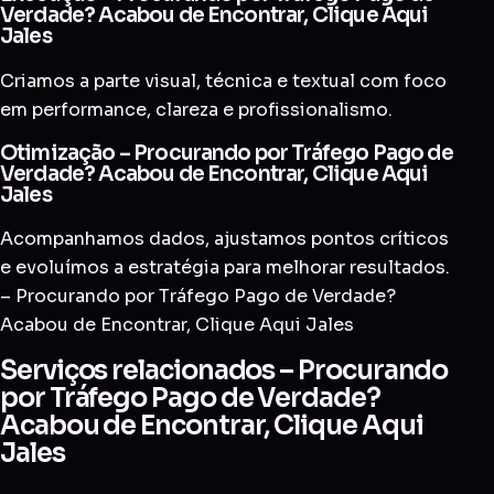
Verdade? Acabou de Encontrar, Clique Aqui
Jales
Criamos a parte visual, técnica e textual com foco
em performance, clareza e profissionalismo.
Otimização – Procurando por Tráfego Pago de
Verdade? Acabou de Encontrar, Clique Aqui
Jales
Acompanhamos dados, ajustamos pontos críticos
e evoluímos a estratégia para melhorar resultados.
– Procurando por Tráfego Pago de Verdade?
Acabou de Encontrar, Clique Aqui Jales
Serviços relacionados – Procurando
por Tráfego Pago de Verdade?
Acabou de Encontrar, Clique Aqui
Jales