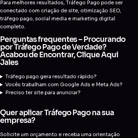
Para melhores resultados, Tráfego Pago pode ser
conectado com
criação de site
,
otimização SEO
,
tráfego pago
,
social media
e
marketing digital
completo
.
Perguntas frequentes – Procurando
por Tráfego Pago de Verdade?
Acabou de Encontrar, Clique Aqui
Jales
Tráfego pago gera resultado rápido?
Vocês trabalham com Google Ads e Meta Ads?
Preciso ter site para anunciar?
Quer aplicar Tráfego Pago na sua
empresa?
Solicite um orçamento e receba uma orientação