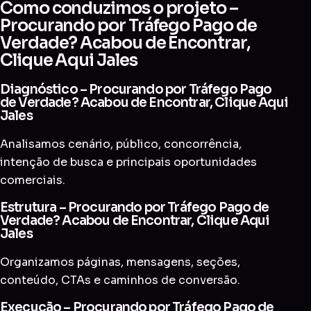
Como conduzimos o projeto –
Procurando por Tráfego Pago de
Verdade? Acabou de Encontrar,
Clique Aqui Jales
Diagnóstico – Procurando por Tráfego Pago
de Verdade? Acabou de Encontrar, Clique Aqui
Jales
Analisamos cenário, público, concorrência,
intenção de busca e principais oportunidades
comerciais.
Estrutura – Procurando por Tráfego Pago de
Verdade? Acabou de Encontrar, Clique Aqui
Jales
Organizamos páginas, mensagens, seções,
conteúdo, CTAs e caminhos de conversão.
Execução – Procurando por Tráfego Pago de