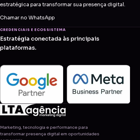
estratégica para transformar sua presença digital.
Chamar no WhatsApp
CREDENCIAIS E ECOSSISTEMA
Estratégia conectada às principais
plataformas.
Marketing, tecnologia e performance para
transformar presença digital em oportunidades