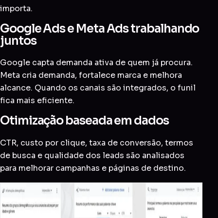
importa.
Google Ads e Meta Ads trabalhando
juntos
Google capta demanda ativa de quem já procura.
Meta cria demanda, fortalece marca e melhora
alcance. Quando os canais são integrados, o funil
fica mais eficiente.
Otimização baseada em dados
CTR, custo por clique, taxa de conversão, termos
de busca e qualidade dos leads são analisados
para melhorar campanhas e páginas de destino.