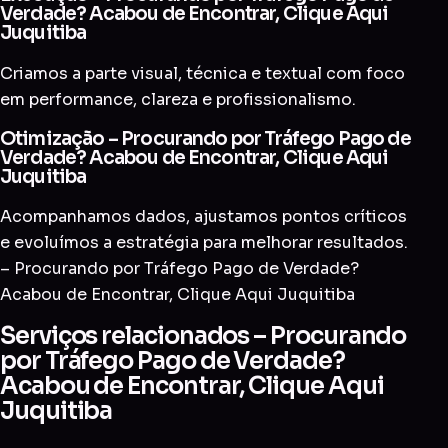
Verdade? Acabou de Encontrar, Clique Aqui
Juquitiba
Criamos a parte visual, técnica e textual com foco
em performance, clareza e profissionalismo.
Otimização – Procurando por Tráfego Pago de
Verdade? Acabou de Encontrar, Clique Aqui
Juquitiba
Acompanhamos dados, ajustamos pontos críticos
e evoluímos a estratégia para melhorar resultados.
– Procurando por Tráfego Pago de Verdade?
Acabou de Encontrar, Clique Aqui Juquitiba
Serviços relacionados – Procurando
por Tráfego Pago de Verdade?
Acabou de Encontrar, Clique Aqui
Juquitiba