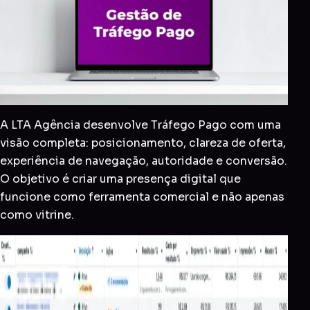
A LTA Agência desenvolve Tráfego Pago com uma
visão completa: posicionamento, clareza de oferta,
experiência de navegação, autoridade e conversão.
O objetivo é criar uma presença digital que
funcione como ferramenta comercial e não apenas
como vitrine.