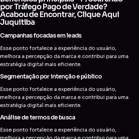
por Tráfego Pago de Verdade?
Acabou de Encontrar, Clique Aqui
Juquitiba
Campanhas focadas em leads
Esse ponto fortalece a experiência do usuário,
melhora a percepção da marca e contribui para uma
estratégia digital mais eficiente.
Segmentação por intenção e público
Esse ponto fortalece a experiência do usuário,
melhora a percepção da marca e contribui para uma
estratégia digital mais eficiente.
Análise de termos de busca
Esse ponto fortalece a experiência do usuário,
melhora a percepção da marca e contribui para uma