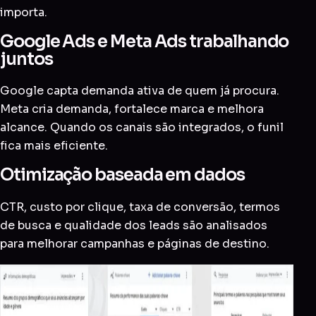
importa.
Google Ads e Meta Ads trabalhando
juntos
Google capta demanda ativa de quem já procura.
Meta cria demanda, fortalece marca e melhora
alcance. Quando os canais são integrados, o funil
fica mais eficiente.
Otimização baseada em dados
CTR, custo por clique, taxa de conversão, termos
de busca e qualidade dos leads são analisados
para melhorar campanhas e páginas de destino.