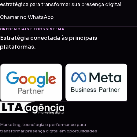
estratégica para transformar sua presença digital.
Chamar no WhatsApp
CREDENCIAIS E ECOSSISTEMA
Estratégia conectada às principais
plataformas.
Marketing, tecnologia e performance para
transformar presença digital em oportunidades