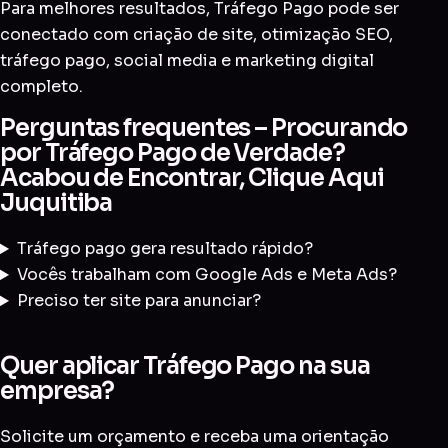
Para melhores resultados, Tráfego Pago pode ser
conectado com
criação de site
,
otimização SEO
,
tráfego pago
,
social media
e
marketing digital
completo
.
Perguntas frequentes – Procurando
por Tráfego Pago de Verdade?
Acabou de Encontrar, Clique Aqui
Juquitiba
Tráfego pago gera resultado rápido?
Vocês trabalham com Google Ads e Meta Ads?
Preciso ter site para anunciar?
Quer aplicar Tráfego Pago na sua
empresa?
Solicite um orçamento e receba uma orientação