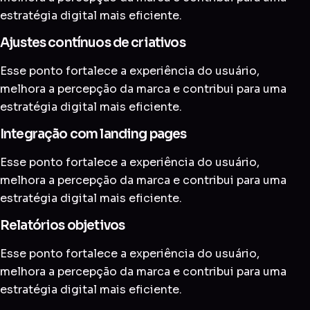
estratégia digital mais eficiente.
Ajustes contínuos de criativos
Esse ponto fortalece a experiência do usuário,
melhora a percepção da marca e contribui para uma
estratégia digital mais eficiente.
Integração com landing pages
Esse ponto fortalece a experiência do usuário,
melhora a percepção da marca e contribui para uma
estratégia digital mais eficiente.
Relatórios objetivos
Esse ponto fortalece a experiência do usuário,
melhora a percepção da marca e contribui para uma
estratégia digital mais eficiente.