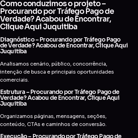
Como conduzimos o projeto –
Procurando por Tráfego Pago de
Verdade? Acabou de Encontrar,
Clique Aqui Juquitiba
Diagnóstico – Procurando por Tráfego Pago
de Verdade? Acabou de Encontrar, Clique Aqui
Juquitiba
Analisamos cenário, público, concorrência,
intenção de busca e principais oportunidades
comerciais.
Estrutura – Procurando por Tráfego Pago de
Verdade? Acabou de Encontrar, Clique Aqui
Juquitiba
Organizamos páginas, mensagens, seções,
conteúdo, CTAs e caminhos de conversão.
Execução – Procurando por Tráfego Pago de