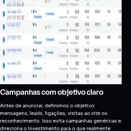
Campanhas com objetivo claro
Antes de anunciar, definimos o objetivo:
mensagens, leads, ligações, visitas ao site ou
reconhecimento. Isso evita campanhas genéricas e
direciona o investimento para o que realmente