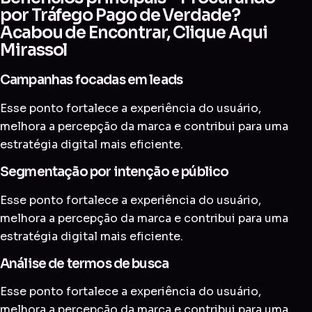
por Tráfego Pago de Verdade?
Acabou de Encontrar, Clique Aqui
Mirassol
Campanhas focadas em leads
Esse ponto fortalece a experiência do usuário,
melhora a percepção da marca e contribui para uma
estratégia digital mais eficiente.
Segmentação por intenção e público
Esse ponto fortalece a experiência do usuário,
melhora a percepção da marca e contribui para uma
estratégia digital mais eficiente.
Análise de termos de busca
Esse ponto fortalece a experiência do usuário,
melhora a percepção da marca e contribui para uma