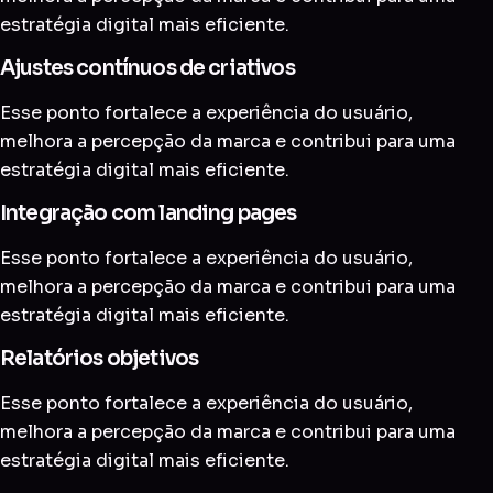
estratégia digital mais eficiente.
Ajustes contínuos de criativos
Esse ponto fortalece a experiência do usuário,
melhora a percepção da marca e contribui para uma
estratégia digital mais eficiente.
Integração com landing pages
Esse ponto fortalece a experiência do usuário,
melhora a percepção da marca e contribui para uma
estratégia digital mais eficiente.
Relatórios objetivos
Esse ponto fortalece a experiência do usuário,
melhora a percepção da marca e contribui para uma
estratégia digital mais eficiente.