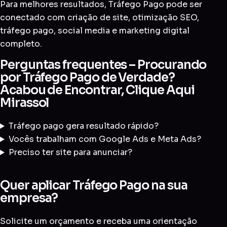
Para melhores resultados, Tráfego Pago pode ser
conectado com
criação de site
,
otimização SEO
,
tráfego pago
,
social media
e
marketing digital
completo
.
Perguntas frequentes – Procurando
por Tráfego Pago de Verdade?
Acabou de Encontrar, Clique Aqui
Mirassol
Tráfego pago gera resultado rápido?
Vocês trabalham com Google Ads e Meta Ads?
Preciso ter site para anunciar?
Quer aplicar Tráfego Pago na sua
empresa?
Solicite um orçamento e receba uma orientação