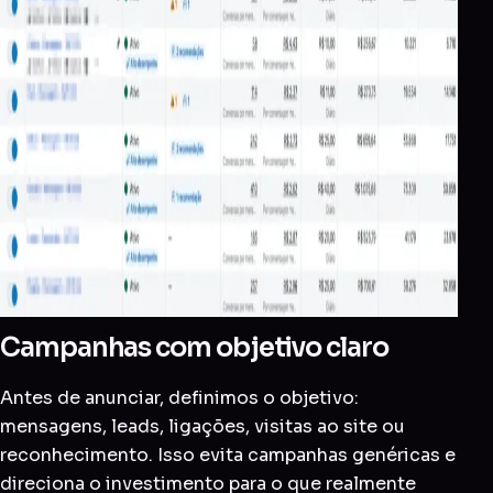
Campanhas com objetivo claro
Antes de anunciar, definimos o objetivo:
mensagens, leads, ligações, visitas ao site ou
reconhecimento. Isso evita campanhas genéricas e
direciona o investimento para o que realmente