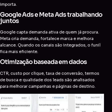
importa.
Google Ads e Meta Ads trabalhando
juntos
Google capta demanda ativa de quem já procura.
Meta cria demanda, fortalece marca e melhora
alcance. Quando os canais são integrados, o funil
fica mais eficiente.
Otimização baseada em dados
CTR, custo por clique, taxa de conversão, termos
de busca e qualidade dos leads são analisados
para melhorar campanhas e páginas de destino.