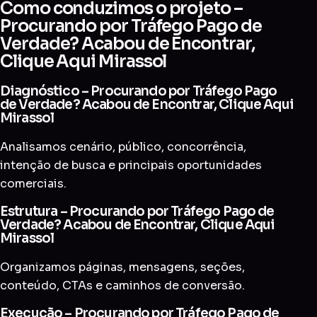
Como conduzimos o projeto –
Procurando por Tráfego Pago de
Verdade? Acabou de Encontrar,
Clique Aqui Mirassol
Diagnóstico – Procurando por Tráfego Pago
de Verdade? Acabou de Encontrar, Clique Aqui
Mirassol
Analisamos cenário, público, concorrência,
intenção de busca e principais oportunidades
comerciais.
Estrutura – Procurando por Tráfego Pago de
Verdade? Acabou de Encontrar, Clique Aqui
Mirassol
Organizamos páginas, mensagens, seções,
conteúdo, CTAs e caminhos de conversão.
Execução – Procurando por Tráfego Pago de