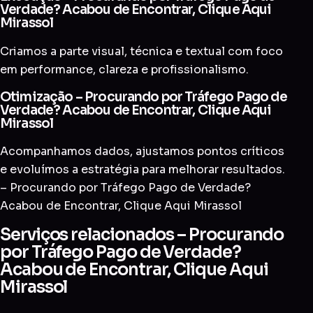
Verdade? Acabou de Encontrar, Clique Aqui
Mirassol
Criamos a parte visual, técnica e textual com foco
em performance, clareza e profissionalismo.
Otimização – Procurando por Tráfego Pago de
Verdade? Acabou de Encontrar, Clique Aqui
Mirassol
Acompanhamos dados, ajustamos pontos críticos
e evoluímos a estratégia para melhorar resultados.
– Procurando por Tráfego Pago de Verdade?
Acabou de Encontrar, Clique Aqui Mirassol
Serviços relacionados – Procurando
por Tráfego Pago de Verdade?
Acabou de Encontrar, Clique Aqui
Mirassol