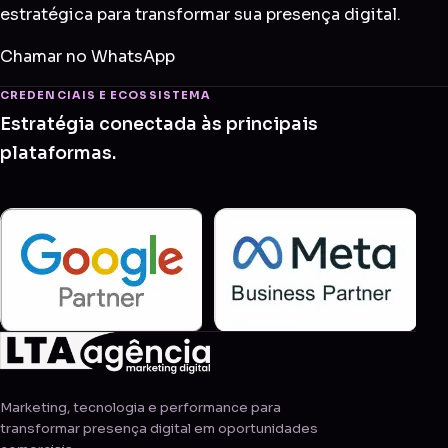
estratégica para transformar sua presença digital.
Chamar no WhatsApp
CREDENCIAIS E ECOSSISTEMA
Estratégia conectada às principais
plataformas.
Marketing, tecnologia e performance para
transformar presença digital em oportunidades