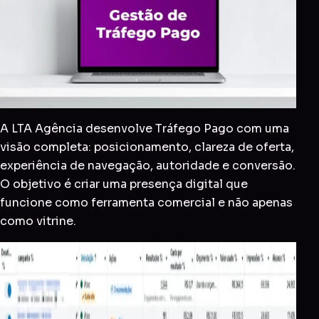
A LTA Agência desenvolve Tráfego Pago com uma
visão completa: posicionamento, clareza de oferta,
experiência de navegação, autoridade e conversão.
O objetivo é criar uma presença digital que
funcione como ferramenta comercial e não apenas
como vitrine.