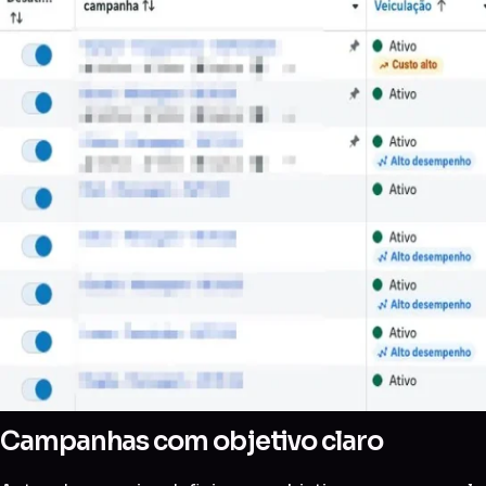
Campanhas com objetivo claro