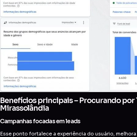
Benefícios principais – Procurando por
Mirassolândia
Campanhas focadas em leads
Esse ponto fortalece a experiência do usuário, melhora 