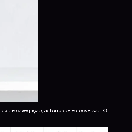
cia de navegação, autoridade e conversão. O