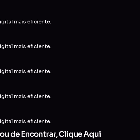
gital mais eficiente.
gital mais eficiente.
gital mais eficiente.
gital mais eficiente.
gital mais eficiente.
u de Encontrar, Clique Aqui