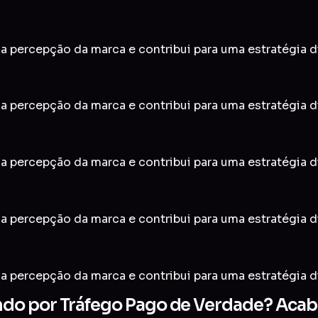
a percepção da marca e contribui para uma estratégia di
a percepção da marca e contribui para uma estratégia di
a percepção da marca e contribui para uma estratégia di
a percepção da marca e contribui para uma estratégia di
a percepção da marca e contribui para uma estratégia di
do por Tráfego Pago de Verdade? Acabo