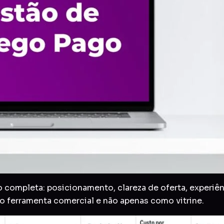
completa: posicionamento, clareza de oferta, experiên
mo ferramenta comercial e não apenas como vitrine.