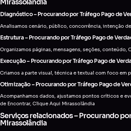
Mirassolândia
Diagnóstico – Procurando por Tráfego Pago de Ve
Analisamos cenário, público, concorrência, intenção de
Estrutura – Procurando por Tráfego Pago de Verda
Organizamos páginas, mensagens, seções, conteúdo, 
Execução – Procurando por Tráfego Pago de Verda
Criamos a parte visual, técnica e textual com foco em p
Otimização – Procurando por Tráfego Pago de Ver
Acompanhamos dados, ajustamos pontos críticos e evol
de Encontrar, Clique Aqui Mirassolândia
Serviços relacionados – Procurando po
Mirassolândia