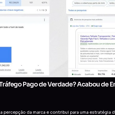
 Tráfego Pago de Verdade? Acabou de En
a percepção da marca e contribui para uma estratégia di