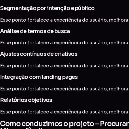
Segmentação por intenção e público
Esse ponto fortalece a experiência do usuário, melhora 
Análise de termos de busca
Esse ponto fortalece a experiência do usuário, melhora 
Ajustes contínuos de criativos
Esse ponto fortalece a experiência do usuário, melhora 
Integração com landing pages
Esse ponto fortalece a experiência do usuário, melhora 
Relatórios objetivos
Esse ponto fortalece a experiência do usuário, melhora 
Como conduzimos o projeto – Procuran