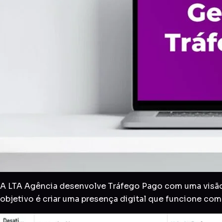
A LTA Agência desenvolve Tráfego Pago com uma visão 
objetivo é criar uma presença digital que funcione co