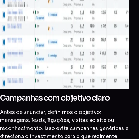
Campanhas com objetivo claro
Antes de anunciar, definimos o objetivo:
mensagens, leads, ligações, visitas ao site ou
reconhecimento. Isso evita campanhas genéricas e
direciona o investimento para o que realmente