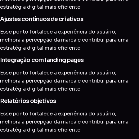
estratégia digital mais eficiente.
Ajustes contínuos de criativos
Esse ponto fortalece a experiência do usuário,
melhora a percepção da marca e contribui para uma
estratégia digital mais eficiente.
Integração com landing pages
Esse ponto fortalece a experiência do usuário,
melhora a percepção da marca e contribui para uma
estratégia digital mais eficiente.
Relatórios objetivos
Esse ponto fortalece a experiência do usuário,
melhora a percepção da marca e contribui para uma
estratégia digital mais eficiente.