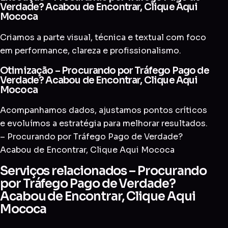
Verdade? Acabou de Encontrar, Clique Aqui
Mococa
Criamos a parte visual, técnica e textual com foco
em performance, clareza e profissionalismo.
Otimização – Procurando por Tráfego Pago de
Verdade? Acabou de Encontrar, Clique Aqui
Mococa
Acompanhamos dados, ajustamos pontos críticos
e evoluímos a estratégia para melhorar resultados.
– Procurando por Tráfego Pago de Verdade?
Acabou de Encontrar, Clique Aqui Mococa
Serviços relacionados – Procurando
por Tráfego Pago de Verdade?
Acabou de Encontrar, Clique Aqui
Mococa