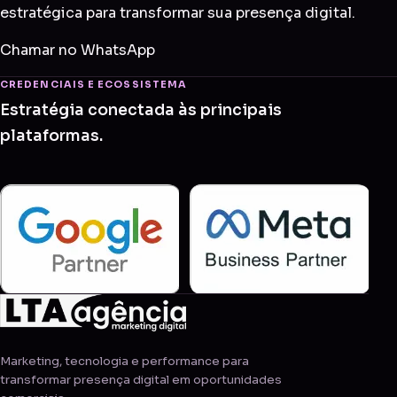
estratégica para transformar sua presença digital.
Chamar no WhatsApp
CREDENCIAIS E ECOSSISTEMA
Estratégia conectada às principais
plataformas.
Marketing, tecnologia e performance para
transformar presença digital em oportunidades