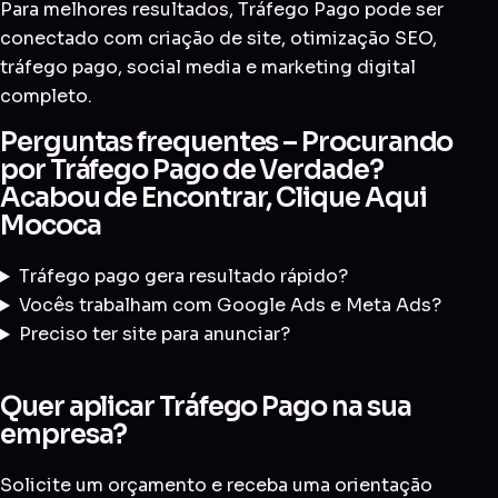
Para melhores resultados, Tráfego Pago pode ser
conectado com
criação de site
,
otimização SEO
,
tráfego pago
,
social media
e
marketing digital
completo
.
Perguntas frequentes – Procurando
por Tráfego Pago de Verdade?
Acabou de Encontrar, Clique Aqui
Mococa
Tráfego pago gera resultado rápido?
Vocês trabalham com Google Ads e Meta Ads?
Preciso ter site para anunciar?
Quer aplicar Tráfego Pago na sua
empresa?
Solicite um orçamento e receba uma orientação