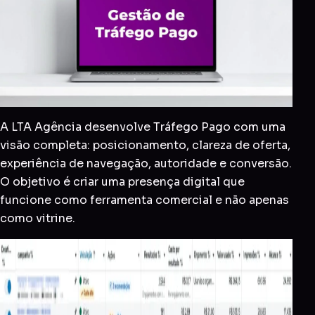
A LTA Agência desenvolve Tráfego Pago com uma
visão completa: posicionamento, clareza de oferta,
experiência de navegação, autoridade e conversão.
O objetivo é criar uma presença digital que
funcione como ferramenta comercial e não apenas
como vitrine.