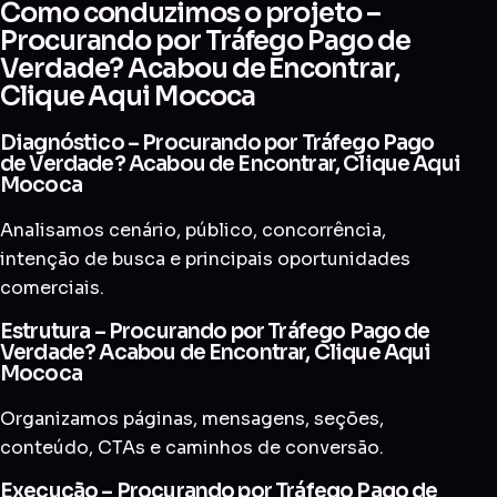
Como conduzimos o projeto –
Procurando por Tráfego Pago de
Verdade? Acabou de Encontrar,
Clique Aqui Mococa
Diagnóstico – Procurando por Tráfego Pago
de Verdade? Acabou de Encontrar, Clique Aqui
Mococa
Analisamos cenário, público, concorrência,
intenção de busca e principais oportunidades
comerciais.
Estrutura – Procurando por Tráfego Pago de
Verdade? Acabou de Encontrar, Clique Aqui
Mococa
Organizamos páginas, mensagens, seções,
conteúdo, CTAs e caminhos de conversão.
Execução – Procurando por Tráfego Pago de