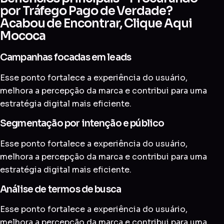
por Tráfego Pago de Verdade?
Acabou de Encontrar, Clique Aqui
Mococa
Campanhas focadas em leads
Esse ponto fortalece a experiência do usuário,
melhora a percepção da marca e contribui para uma
estratégia digital mais eficiente.
Segmentação por intenção e público
Esse ponto fortalece a experiência do usuário,
melhora a percepção da marca e contribui para uma
estratégia digital mais eficiente.
Análise de termos de busca
Esse ponto fortalece a experiência do usuário,
melhora a percepção da marca e contribui para uma