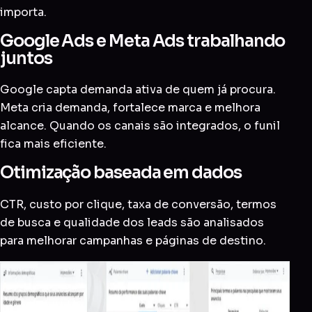
importa.
Google Ads e Meta Ads trabalhando
juntos
Google capta demanda ativa de quem já procura.
Meta cria demanda, fortalece marca e melhora
alcance. Quando os canais são integrados, o funil
fica mais eficiente.
Otimização baseada em dados
CTR, custo por clique, taxa de conversão, termos
de busca e qualidade dos leads são analisados
para melhorar campanhas e páginas de destino.