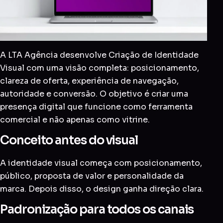
A LTA Agência desenvolve Criação de Identidade
Visual com uma visão completa: posicionamento,
clareza de oferta, experiência de navegação,
autoridade e conversão. O objetivo é criar uma
presença digital que funcione como ferramenta
comercial e não apenas como vitrine.
Conceito antes do visual
A identidade visual começa com posicionamento,
público, proposta de valor e personalidade da
marca. Depois disso, o design ganha direção clara.
Padronização para todos os canais