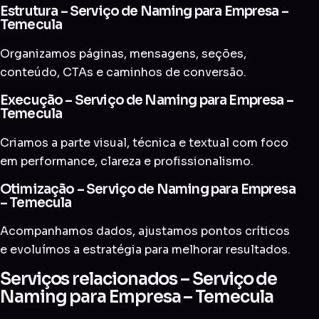
Estrutura – Serviço de Naming para Empresa –
Temecula
Organizamos páginas, mensagens, seções,
conteúdo, CTAs e caminhos de conversão.
Execução – Serviço de Naming para Empresa –
Temecula
Criamos a parte visual, técnica e textual com foco
em performance, clareza e profissionalismo.
Otimização – Serviço de Naming para Empresa
– Temecula
Acompanhamos dados, ajustamos pontos críticos
e evoluímos a estratégia para melhorar resultados.
Serviços relacionados – Serviço de
Naming para Empresa – Temecula