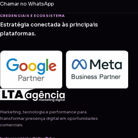
Chamar no WhatsApp
CREDENCIAIS E ECOSSISTEMA
Estratégia conectada às principais
plataformas.
Marketing, tecnologia e performance para
transformar presença digital em oportunidades
comerciais.