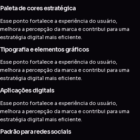
Paleta de cores estratégica
Esse ponto fortalece a experiência do usuário,
melhora a percepção da marca e contribui para uma
estratégia digital mais eficiente.
Tipografia e elementos gráficos
Esse ponto fortalece a experiência do usuário,
melhora a percepção da marca e contribui para uma
estratégia digital mais eficiente.
Aplicações digitais
Esse ponto fortalece a experiência do usuário,
melhora a percepção da marca e contribui para uma
estratégia digital mais eficiente.
Padrão para redes sociais