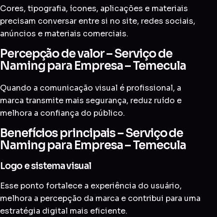
Cores, tipografia, ícones, aplicações e materiais
precisam conversar entre si no site, redes sociais,
anúncios e materiais comerciais.
Percepção de valor – Serviço de
Naming para Empresa – Temecula
Quando a comunicação visual é profissional, a
marca transmite mais segurança, reduz ruído e
melhora a confiança do público.
Benefícios principais – Serviço de
Naming para Empresa – Temecula
Logo e sistema visual
Esse ponto fortalece a experiência do usuário,
melhora a percepção da marca e contribui para uma
estratégia digital mais eficiente.