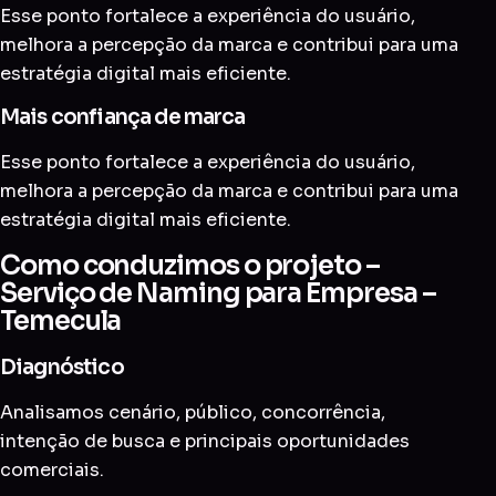
Esse ponto fortalece a experiência do usuário,
melhora a percepção da marca e contribui para uma
estratégia digital mais eficiente.
Mais confiança de marca
Esse ponto fortalece a experiência do usuário,
melhora a percepção da marca e contribui para uma
estratégia digital mais eficiente.
Como conduzimos o projeto –
Serviço de Naming para Empresa –
Temecula
Diagnóstico
Analisamos cenário, público, concorrência,
intenção de busca e principais oportunidades
comerciais.