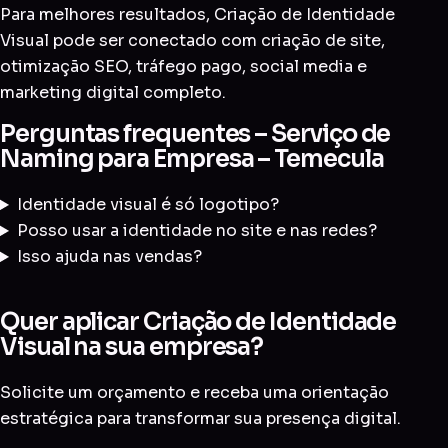
Para melhores resultados, Criação de Identidade
Visual pode ser conectado com
criação de site
,
otimização SEO
,
tráfego pago
,
social media
e
marketing digital completo
.
Perguntas frequentes – Serviço de
Naming para Empresa – Temecula
Identidade visual é só logotipo?
Posso usar a identidade no site e nas redes?
Isso ajuda nas vendas?
Quer aplicar Criação de Identidade
Visual na sua empresa?
Solicite um orçamento e receba uma orientação
estratégica para transformar sua presença digital.